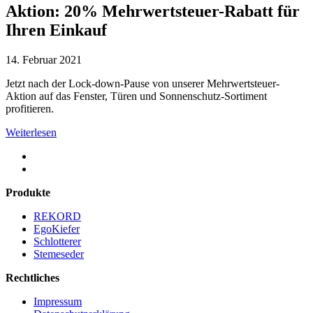
Aktion: 20% Mehrwertsteuer-Rabatt für
Ihren Einkauf
14. Februar 2021
Jetzt nach der Lock-down-Pause von unserer Mehrwertsteuer-
Aktion auf das Fenster, Türen und Sonnenschutz-Sortiment
profitieren.
Weiterlesen
Produkte
REKORD
EgoKiefer
Schlotterer
Stemeseder
Rechtliches
Impressum