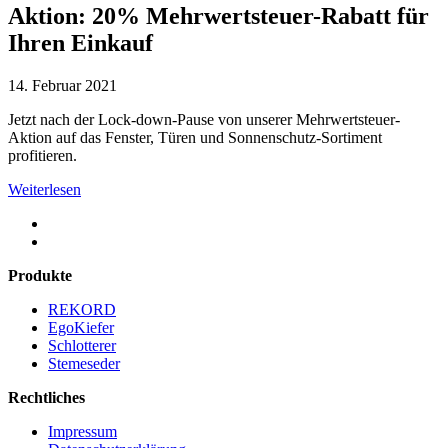
Aktion: 20% Mehrwertsteuer-Rabatt für
Ihren Einkauf
14. Februar 2021
Jetzt nach der Lock-down-Pause von unserer Mehrwertsteuer-
Aktion auf das Fenster, Türen und Sonnenschutz-Sortiment
profitieren.
Weiterlesen
Produkte
REKORD
EgoKiefer
Schlotterer
Stemeseder
Rechtliches
Impressum